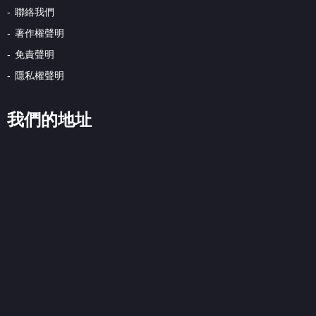
聯絡我們
著作權聲明
免責聲明
隱私權聲明
我們的地址