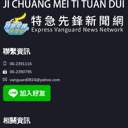
聯繫資訊
06-2391116
06-2390795
vanguard0824@yahoo.com
相關資訊