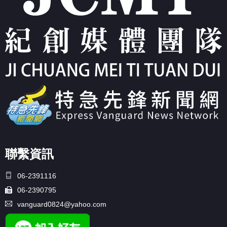
聯繫資訊
06-2391116
06-2390795
vanguard0824@yahoo.com