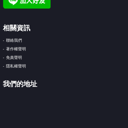
相關資訊
聯絡我們
著作權聲明
免責聲明
隱私權聲明
我們的地址