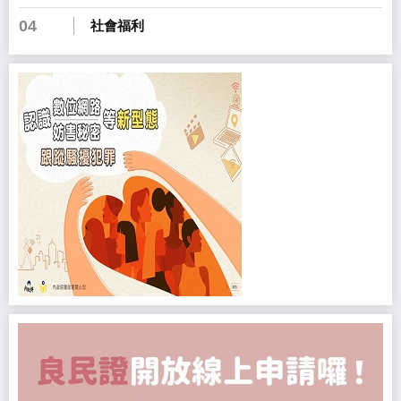
04
社會福利