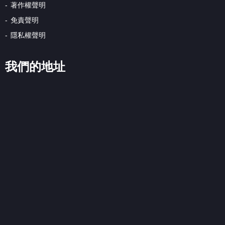
著作權聲明
免責聲明
隱私權聲明
我們的地址