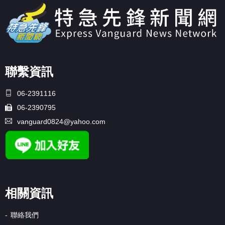
聯繫資訊
06-2391116
06-2390795
vanguard0824@yahoo.com
相關資訊
聯絡我們