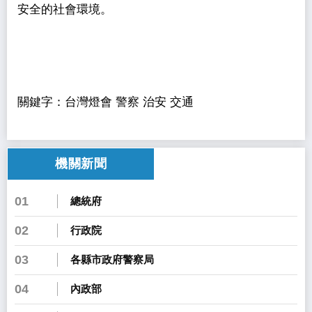
安全的社會環境。
關鍵字：台灣燈會 警察 治安 交通
機關新聞
01
總統府
02
行政院
03
各縣市政府警察局
04
內政部