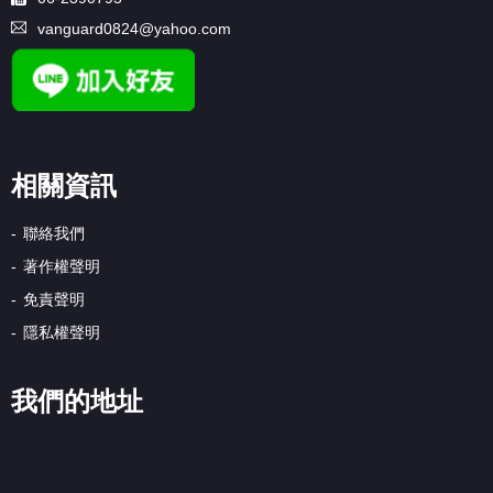
vanguard0824@yahoo.com
相關資訊
聯絡我們
著作權聲明
免責聲明
隱私權聲明
我們的地址