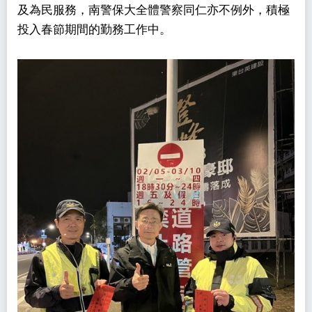
及為民服務，南警保大全體警察同仁亦不例外，積極
投入春節期間的勤務工作中。