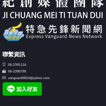
聯繫資訊
06-2391116
06-2390795
vanguard0824@yahoo.com