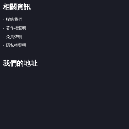
相關資訊
聯絡我們
著作權聲明
免責聲明
隱私權聲明
我們的地址