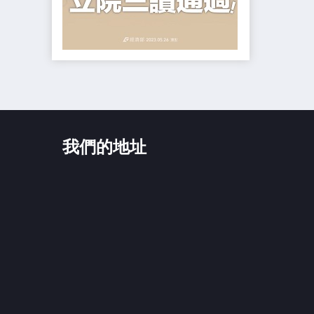
我們的地址