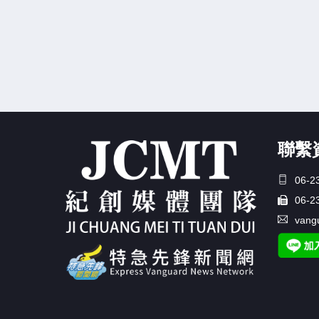
聯繫
06-2
06-2
vang