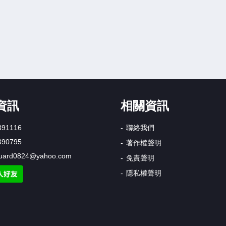
資訊
相關資訊
391116
聯絡我們
390795
著作權聲明
uard0824@yahoo.com
免責聲明
隱私權聲明