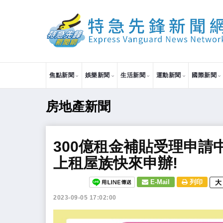
焦點新聞
娛樂新聞
生活新聞
運動新聞
國際新聞
房地產新聞
​300億租金補貼受理申請
上租屋族快來申辦!
E-Mail
列印
大
2023-09-05 17:02:00