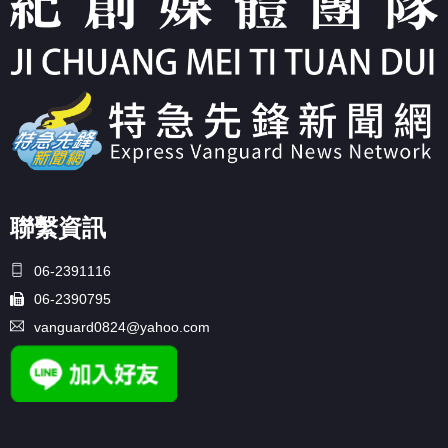
聯繫資訊
06-2391116
06-2390795
vanguard0824@yahoo.com