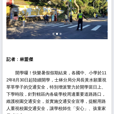
記者 :
林盟傑
開學囉！快樂暑假假期結束，各國中、小學於11
2年8月30日起陸續開學，士林分局分局長黃水願重視
莘莘學子的交通安全，特別增派警力於開學當日上、
下學時段，針對轄區內各級學校周邊重要道路路口，
維護校園交通安全，並實施交通安全宣導，提醒用路
人重視校園交通安全，讓學校師生「安心」、孩童家