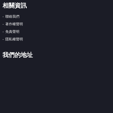
相關資訊
聯絡我們
著作權聲明
免責聲明
隱私權聲明
我們的地址