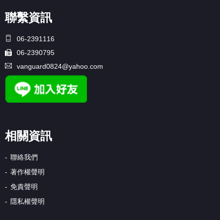
聯繫資訊
06-2391116
06-2390795
vanguard0824@yahoo.com
相關資訊
聯絡我們
著作權聲明
免責聲明
隱私權聲明