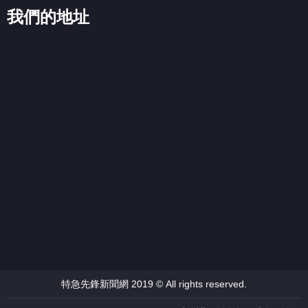
我們的地址
特急先鋒新聞網 2019 © All rights reserved.