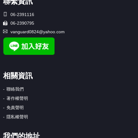
聯繫資訊
06-2391116
06-2390795
vanguard0824@yahoo.com
相關資訊
聯絡我們
著作權聲明
免責聲明
隱私權聲明
我們的地址