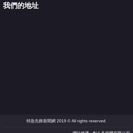
我們的地址
特急先鋒新聞網 2019 © All rights reserved.