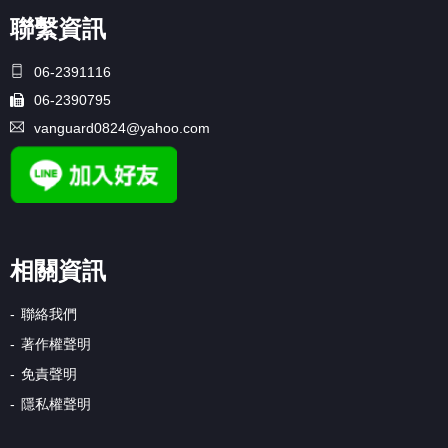
聯繫資訊
06-2391116
06-2390795
vanguard0824@yahoo.com
相關資訊
聯絡我們
著作權聲明
免責聲明
隱私權聲明