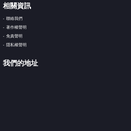
相關資訊
聯絡我們
著作權聲明
免責聲明
隱私權聲明
我們的地址