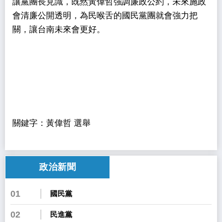
讓黨團長見識，既然黃偉哲強調廉政公約，未來施政
會清廉公開透明，為民喉舌的國民黨團就會強力把
關，讓台南未來會更好。
關鍵字：黃偉哲 選舉
政治新聞
01
國民黨
02
民進黨