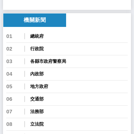
機關新聞
01
總統府
02
行政院
03
各縣市政府警察局
04
內政部
05
地方政府
06
交通部
07
法務部
08
立法院