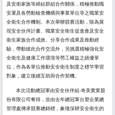
及安衛家族等締結群組合作關係，積極推動職
安署及各勞動檢查機構與事業單位等之職業安
全衛生合作機制。本次舉辦競賽活動，除為展
現安全伙伴計畫、職業安全衛生促進會及安全
衛生家族合作成效、分享合作成果及推動經
驗，帶動彼此合作交流外，另挑選積極強化安
全衛生及健康工作環境等勞工權益之績優單
位，作為各單位推動安全衛生制度之標竿學習
對象，建立後續互助與合作契機。
本次活動總冠軍由安全伙伴組
-
奇美實業股
份有限公司奪得，並由去年總冠軍台塑企業總
管理處傳承競賽總錦標，象徵深耕安全衛生的