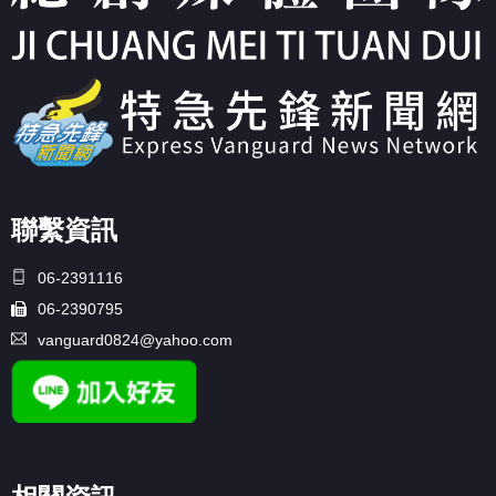
聯繫資訊
06-2391116
06-2390795
vanguard0824@yahoo.com