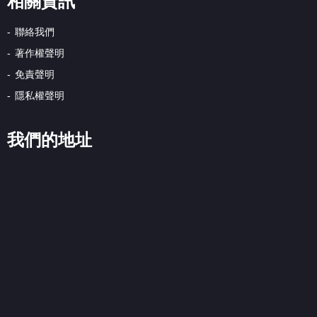
相關資訊
聯絡我們
著作權聲明
免責聲明
隱私權聲明
我們的地址