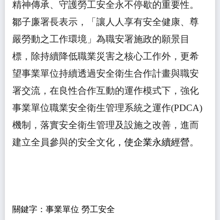
精神傳承、守護勞工安全永不停歇的重要性。
鄒子廉署長表示，
「讓人人享有安全健康、尊
嚴勞動之工作環境」為職安署施政的願景目
標，除持續降低職業災害之核心工作外，更希
望事業單位持續透過安全衛生合作計畫與職安
署交流，在良性合作互動的運作模式下，強化
事業單位職業安全衛生管理系統之運作
(PDCA)
機制，落實安全衛生管理及設施之改善，進而
建立全員參與的安全文化
，使企業永續經營
。
關鍵字：事業單位 勞工安全