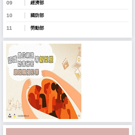
09
經濟部
10
國防部
11
勞動部