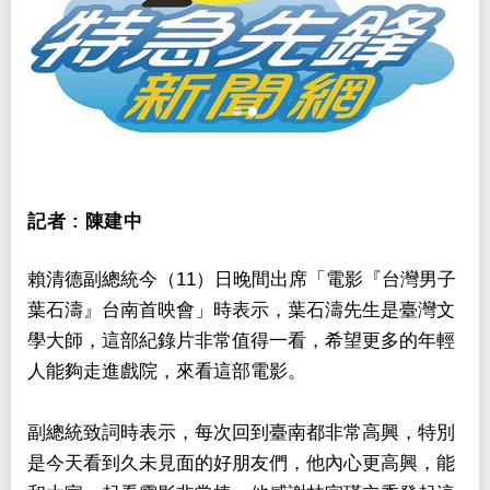
記者 :
陳建中
賴清德副總統今（11）日晚間出席「電影『台灣男子
葉石濤』台南首映會」時表示，葉石濤先生是臺灣文
學大師，這部紀錄片非常值得一看，希望更多的年輕
人能夠走進戲院，來看這部電影。
副總統致詞時表示，每次回到臺南都非常高興，特別
是今天看到久未見面的好朋友們，他內心更高興，能