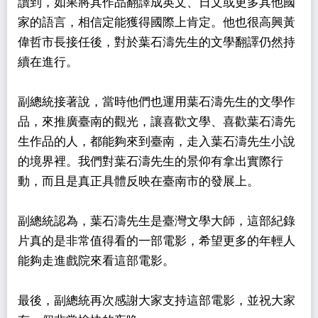
讀到，如果將其作品翻譯成英文、日文或更多其他國
家的語言，相信定能獲得國際上肯定。他也很高興黃
偉哲市長接任後，對於葉石濤先生的文學翻譯仍然持
續在進行。
副總統接著說，當時他們也運用葉石濤先生的文學作
品，來推廣臺南的觀光，讓喜歡文學、喜歡葉石濤先
生作品的人，都能夠來到臺南，走入葉石濤先生小說
的境界裡。我們對葉石濤先生的景仰有拿出實際行
動，而且是真正具體反映在臺南市的發展上。
副總統認為，葉石濤先生是臺灣文學大師，這部紀錄
片真的是非常值得看的一部電影，希望更多的年輕人
能夠走進戲院來看這部電影。
最後，副總統再次感謝大家支持這部電影，並祝大家