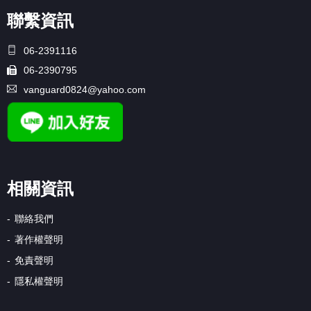
聯繫資訊
06-2391116
06-2390795
vanguard0824@yahoo.com
相關資訊
聯絡我們
著作權聲明
免責聲明
隱私權聲明