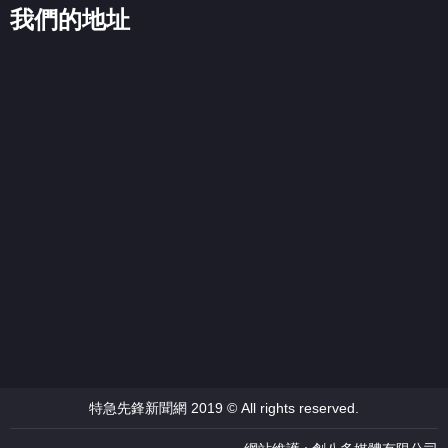
我們的地址
特急先鋒新聞網 2019 © All rights reserved.