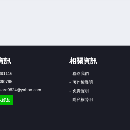
資訊
相關資訊
391116
聯絡我們
390795
著作權聲明
uard0824@yahoo.com
免責聲明
隱私權聲明