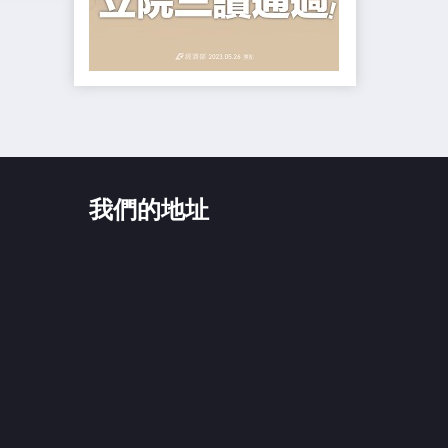
我們的地址