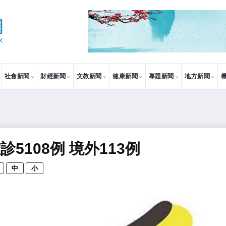
社會新聞
財經新聞
文教新聞
健康新聞
專題新聞
地方新聞
5108例 境外113例
中
小