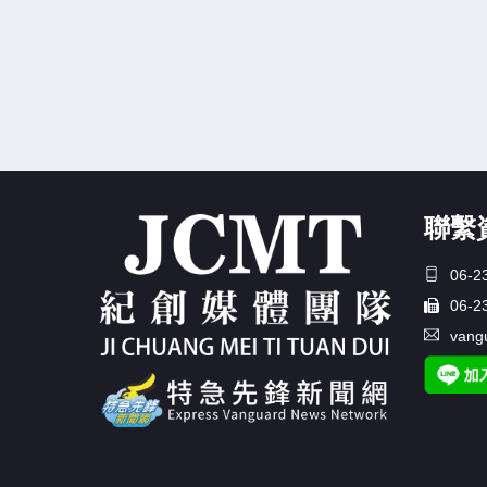
聯繫
06-2
06-2
vang