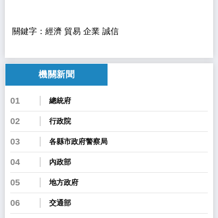
關鍵字：經濟 貿易 企業 誠信
機關新聞
01
總統府
02
行政院
03
各縣市政府警察局
04
內政部
05
地方政府
06
交通部