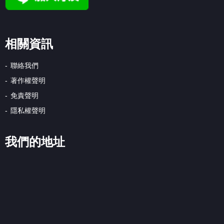
相關資訊
聯絡我們
著作權聲明
免責聲明
隱私權聲明
我們的地址