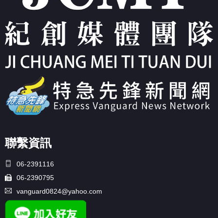
聯繫資訊
06-2391116
06-2390795
vanguard0824@yahoo.com