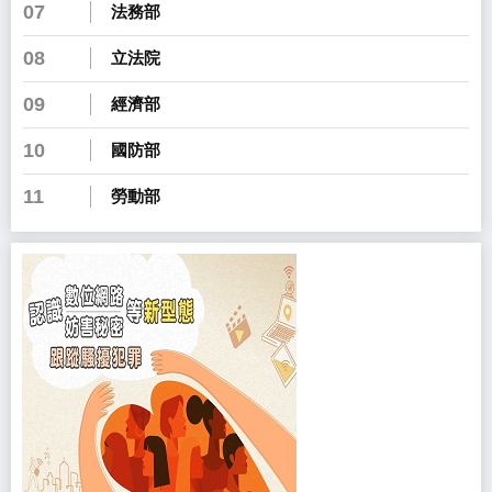
07
法務部
08
立法院
09
經濟部
10
國防部
11
勞動部