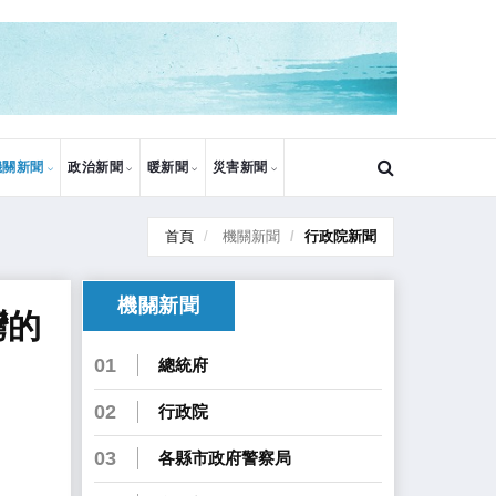
機關新聞
政治新聞
暖新聞
災害新聞
首頁
機關新聞
行政院新聞
機關新聞
灣的
01
總統府
02
行政院
03
各縣市政府警察局