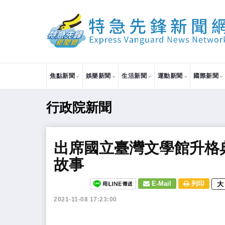
焦點新聞
娛樂新聞
生活新聞
運動新聞
國際新聞
行政院新聞
出席國立臺灣文學館升格
故事
E-Mail
列印
大
2021-11-08 17:23:00