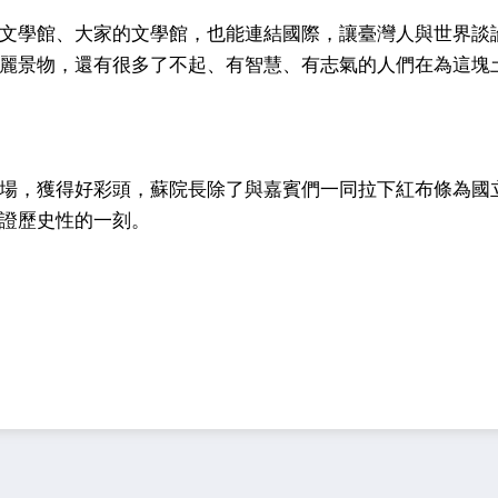
文學館、大家的文學館，也能連結國際，讓臺灣人與世界談
麗景物，還有很多了不起、有智慧、有志氣的人們在為這塊
場，獲得好彩頭，蘇院長除了與嘉賓們一同拉下紅布條為國
證歷史性的一刻。