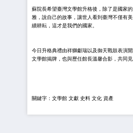
蘇院長希望臺灣文學館升格後，除了是國家的
雅，說自己的故事，讓世人看到臺灣不僅有美
續耕耘，這才是我們的國家。
今日升格典禮由祥獅獻瑞以及御天戰鼓表演開
文學館揭牌，也與歷任館長溫馨合影，共同見
關鍵字：文學館 文獻 史料 文化 資產