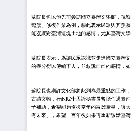
蘇院長也以他先前參訪國立臺灣文學館，視察
龍旗」修復作業為例，藉此表示民眾與其羨慕
能凝聚對臺灣這塊土地的感情，尤其臺灣文學
蘇院長表示，為讓民眾認識並走進國立臺灣文
的養分得以傳續下去，並敘說自己的感情，如
蘇院長也期許文化部將此列為最重點的工作，
古蹟文物，行政院李孟諺秘書長曾擔任過臺南
予補助，希望能夠恢復當年的富麗堂皇，讓大
有未來」，希望一百年後如果再重新診斷臺灣