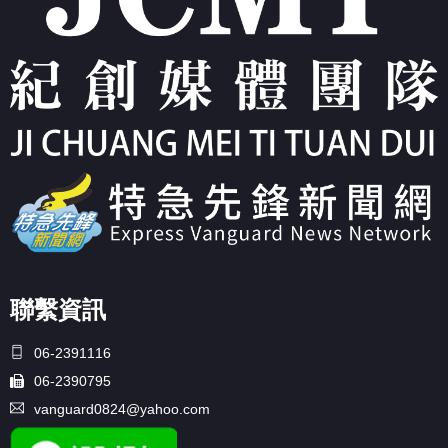
聯繫資訊
06-2391116
06-2390795
vanguard0824@yahoo.com