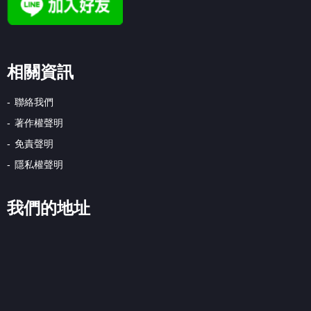
相關資訊
聯絡我們
著作權聲明
免責聲明
隱私權聲明
我們的地址