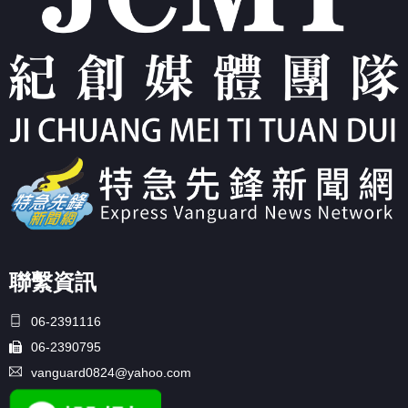
聯繫資訊
06-2391116
06-2390795
vanguard0824@yahoo.com