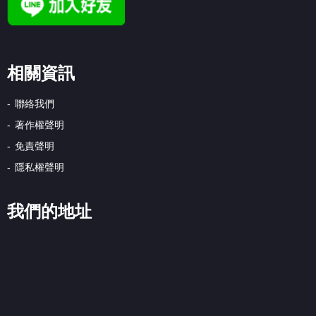
相關資訊
聯絡我們
著作權聲明
免責聲明
隱私權聲明
我們的地址