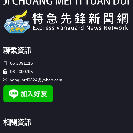
聯繫資訊
06-2391116
06-2390795
vanguard0824@yahoo.com
相關資訊