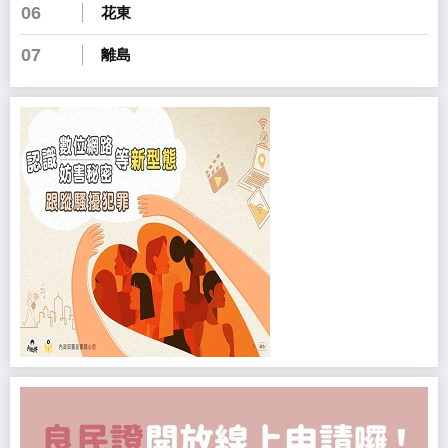
06
花東
07
離島