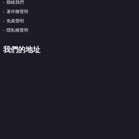
聯絡我們
著作權聲明
免責聲明
隱私權聲明
我們的地址