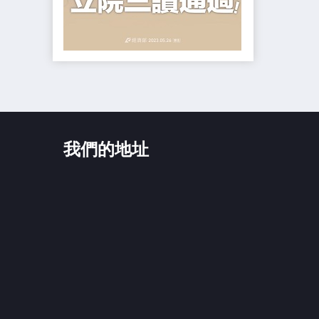
我們的地址