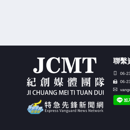
聯繫
06-2
06-2
vang