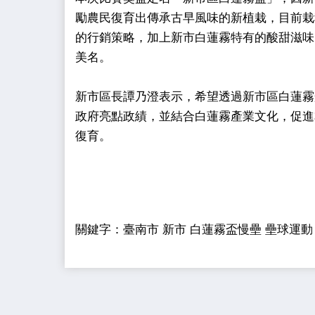
勵農民復育出傳承古早風味的新植栽，目前栽
的行銷策略，加上新市白蓮霧特有的酸甜滋味
美名。
新市區長譚乃澄表示，希望透過新市區白蓮霧
政府亮點政績，並結合白蓮霧產業文化，促進
復育。
關鍵字：臺南市 新市 白蓮霧盃慢壘 壘球運動