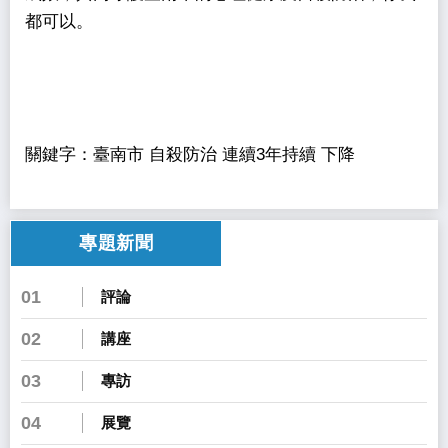
都可以。
關鍵字：臺南市 自殺防治 連續3年持續 下降
專題新聞
01
評論
02
講座
03
專訪
04
展覽