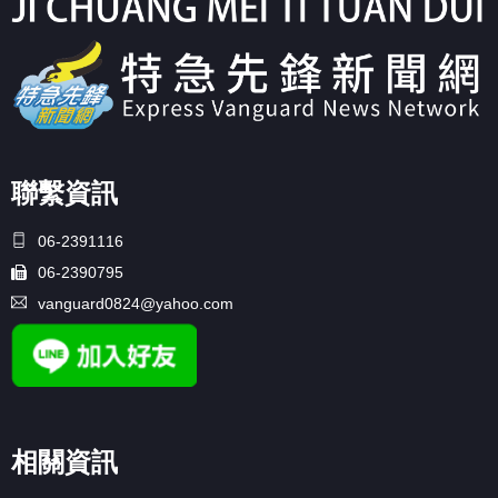
聯繫資訊
06-2391116
06-2390795
vanguard0824@yahoo.com
相關資訊