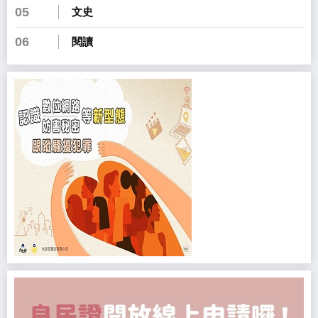
05
文史
06
閱讀