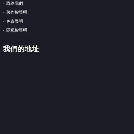
聯絡我們
著作權聲明
免責聲明
隱私權聲明
我們的地址