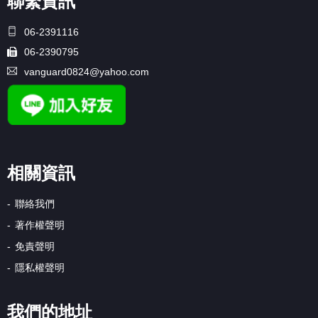
聯繫資訊
06-2391116
06-2390795
vanguard0824@yahoo.com
相關資訊
聯絡我們
著作權聲明
免責聲明
隱私權聲明
我們的地址