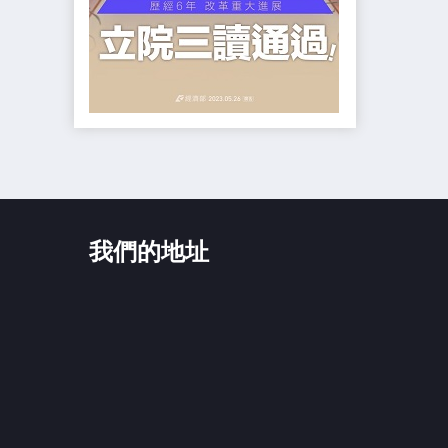
我們的地址