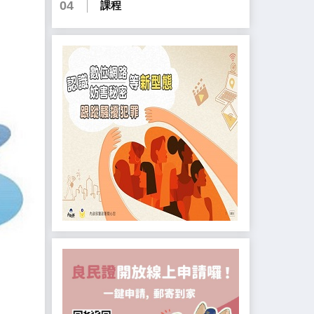
04
課程