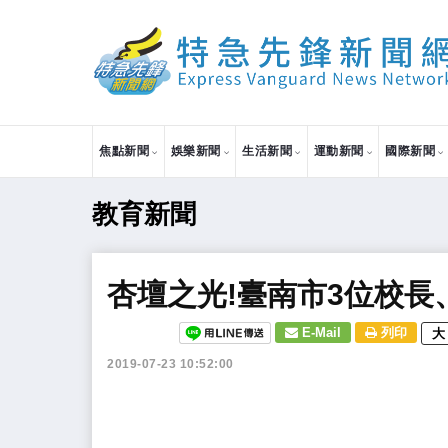
焦點新聞
娛樂新聞
生活新聞
運動新聞
國際新聞
教育新聞
杏壇之光!臺南市3位校長
E-Mail
列印
大
2019-07-23 10:52:00