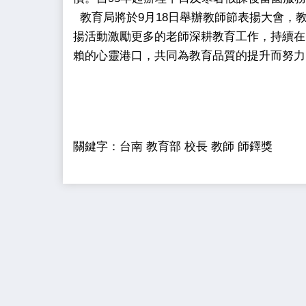
教育局將於9月18日舉辦教師節表揚大會，
揚活動激勵更多的老師深耕教育工作，持續在
賴的心靈港口，共同為教育品質的提升而努力
關鍵字：台南 教育部 校長 教師 師鐸獎