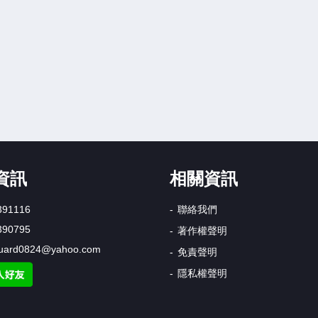
資訊
相關資訊
391116
聯絡我們
390795
著作權聲明
uard0824@yahoo.com
免責聲明
隱私權聲明