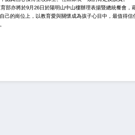
教育部亦將於9月26日於陽明山中山樓辦理表揚暨總統餐會，
自己的崗位上，以教育愛與關懷成為孩子心目中，最值得信
。