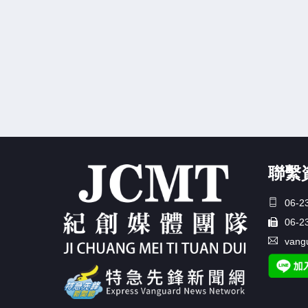
聯繫
06-2
06-2
vang