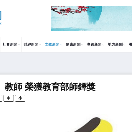
社會新聞
財經新聞
文教新聞
健康新聞
專題新聞
地方新聞
、教師 榮獲教育部師鐸獎
中
小