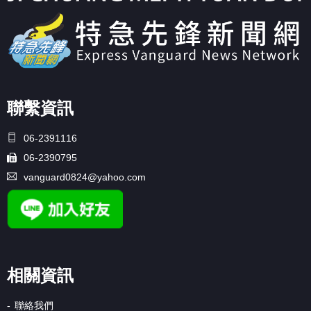
聯繫資訊
06-2391116
06-2390795
vanguard0824@yahoo.com
相關資訊
聯絡我們