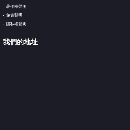
著作權聲明
免責聲明
隱私權聲明
我們的地址