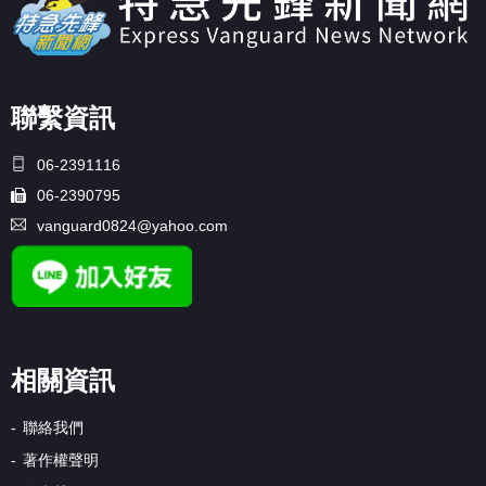
聯繫資訊
06-2391116
06-2390795
vanguard0824@yahoo.com
相關資訊
聯絡我們
著作權聲明