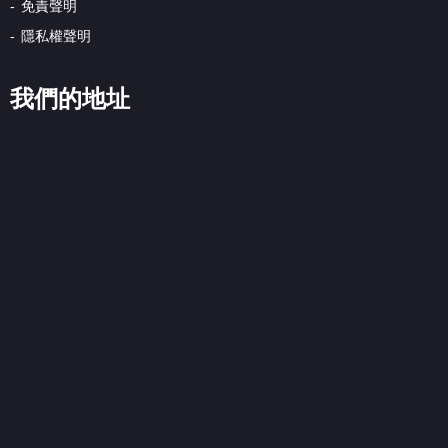
免責聲明
隱私權聲明
我們的地址