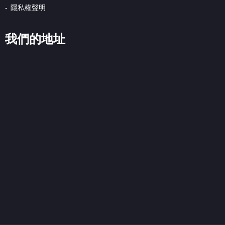
隱私權聲明
我們的地址