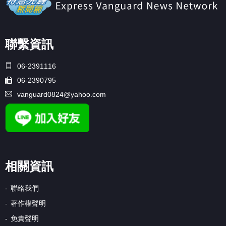
聯繫資訊
06-2391116
06-2390795
vanguard0824@yahoo.com
相關資訊
聯絡我們
著作權聲明
免責聲明