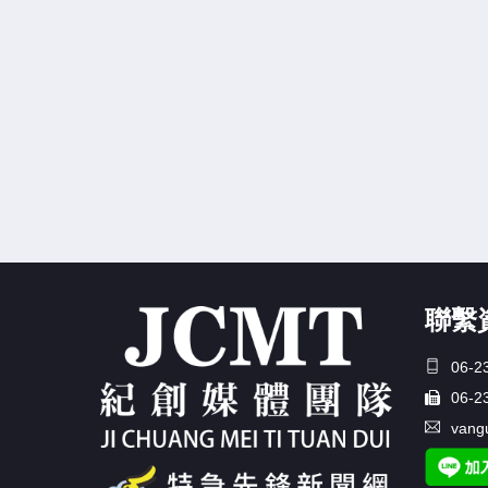
聯繫
06-2
06-2
vang