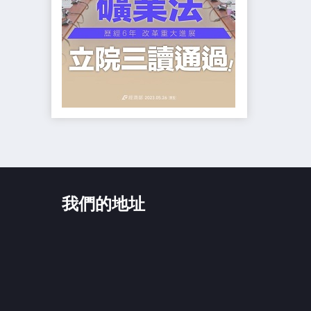
我們的地址